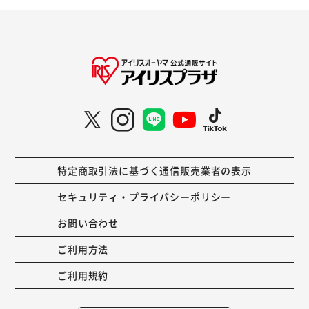
特定商取引法に基づく通信販売業者の表示
セキュリティ・プライバシーポリシー
お問い合わせ
ご利用方法
ご利用規約