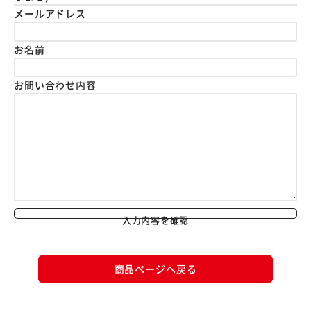
メールアドレス
お名前
お問い合わせ内容
入力内容を確認
商品ページへ戻る