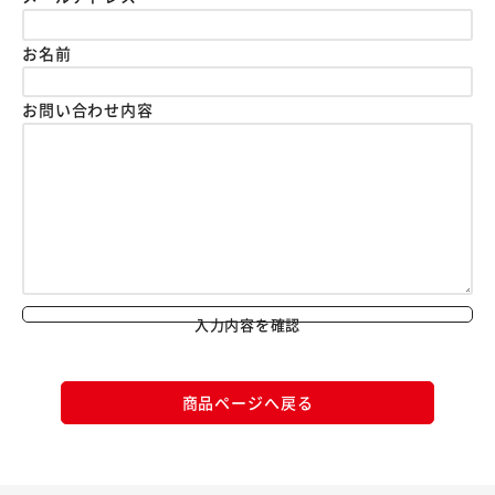
お名前
お問い合わせ内容
入力内容を確認
商品ページへ戻る