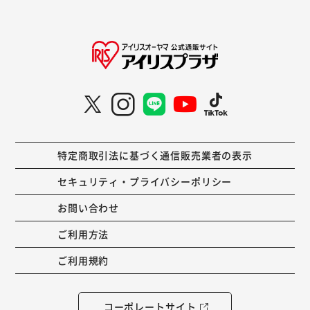
特定商取引法に基づく通信販売業者の表示
セキュリティ・プライバシーポリシー
お問い合わせ
ご利用方法
ご利用規約
コーポレートサイト