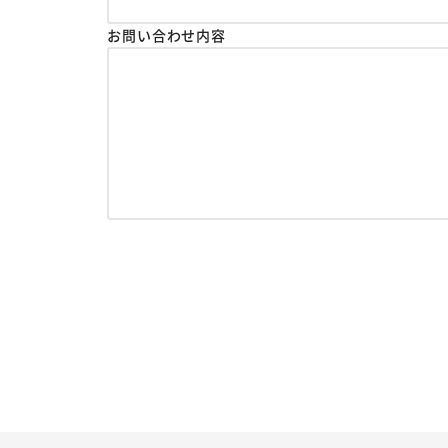
お問い合わせ内容