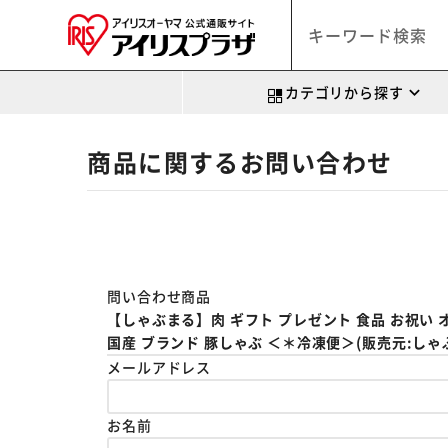
カテゴリから探す
商品に関するお問い合わせ
問い合わせ商品
【しゃぶまる】肉 ギフト プレゼント 食品 お祝い オ
国産 ブランド 豚しゃぶ ＜＊冷凍便＞(販売元:しゃ
メールアドレス
お名前