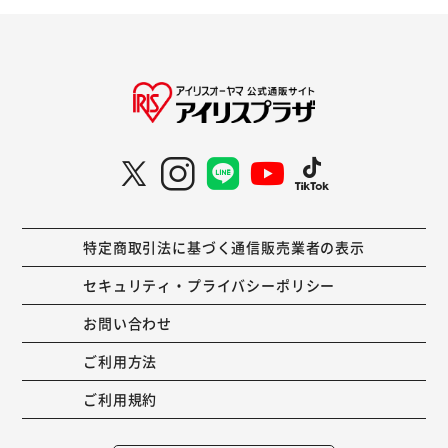
特定商取引法に基づく通信販売業者の表示
セキュリティ・プライバシーポリシー
お問い合わせ
ご利用方法
ご利用規約