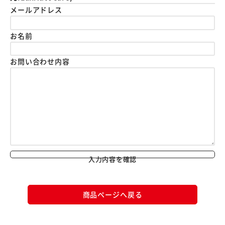
メールアドレス
お名前
お問い合わせ内容
入力内容を確認
商品ページへ戻る