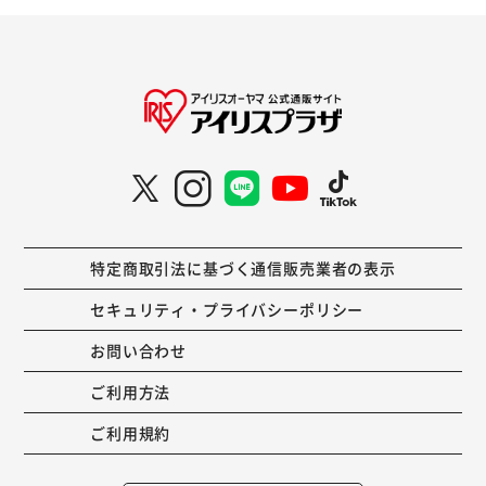
特定商取引法に基づく通信販売業者の表示
セキュリティ・プライバシーポリシー
お問い合わせ
ご利用方法
ご利用規約