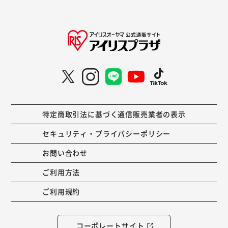
特定商取引法に基づく通信販売業者の表示
セキュリティ・プライバシーポリシー
お問い合わせ
ご利用方法
ご利用規約
コーポレートサイト