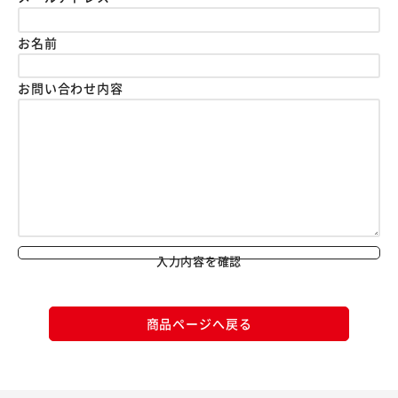
お名前
お問い合わせ内容
入力内容を確認
商品ページへ戻る