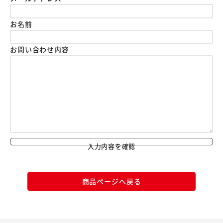
お名前
お問い合わせ内容
入力内容を確認
商品ページへ戻る