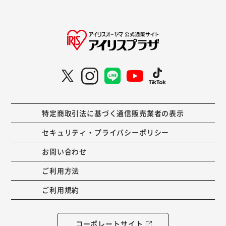
特定商取引法に基づく通信販売業者の表示
セキュリティ・プライバシーポリシー
お問い合わせ
ご利用方法
ご利用規約
コーポレートサイト