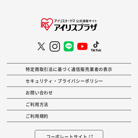
特定商取引法に基づく通信販売業者の表示
セキュリティ・プライバシーポリシー
お問い合わせ
ご利用方法
ご利用規約
コーポレートサイト