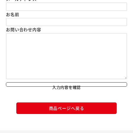
お名前
お問い合わせ内容
入力内容を確認
商品ページへ戻る