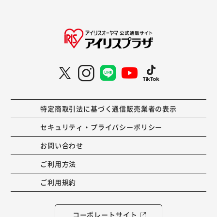
特定商取引法に基づく通信販売業者の表示
セキュリティ・プライバシーポリシー
お問い合わせ
ご利用方法
ご利用規約
コーポレートサイト