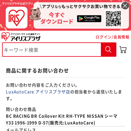
※ご確認ください
ログイン/会員情報
カートに入れる
購入手続きへ
商品に関するお問い合わせ
お問い合わせ内容をご入力ください。
LuxAutoCare アイリスプラザ店
の担当者から返信いたしま
す。
問い合わせ商品
BC RACING BR Coilover Kit RH-TYPE NISSAN シーマ
Y33 1996-1999 D-57(販売元:LuxAutoCare)
メールアドレス