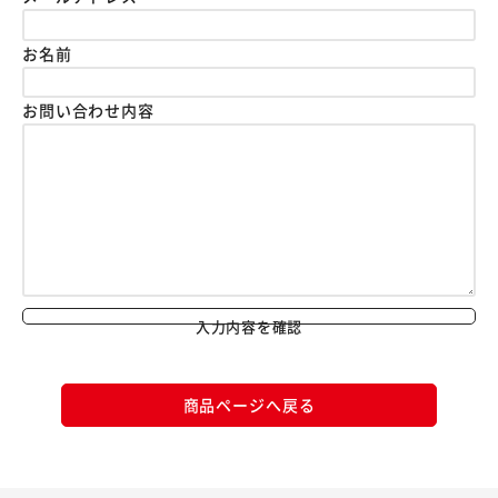
お名前
お問い合わせ内容
入力内容を確認
商品ページへ戻る