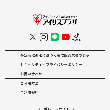
特定商取引法に基づく通信販売業者の表示
セキュリティ・プライバシーポリシー
お問い合わせ
ご利用方法
ご利用規約
コーポレートサイト