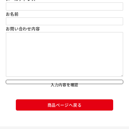
お名前
お問い合わせ内容
入力内容を確認
商品ページへ戻る