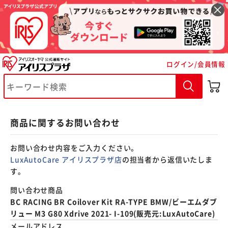
※ご確認ください
ログイン/会員情報
カートに入れる
購入手続きへ
商品に関するお問い合わせ
お問い合わせ内容をご入力ください。
LuxAutoCare アイリスプラザ店
の担当者から返信いたしま
す。
問い合わせ商品
BC RACING BR Coilover Kit RA-TYPE BMW/ビーエムダブ
リュー M3 G80 Xdrive 2021- I-109(販売元:LuxAutoCare)
メールアドレス