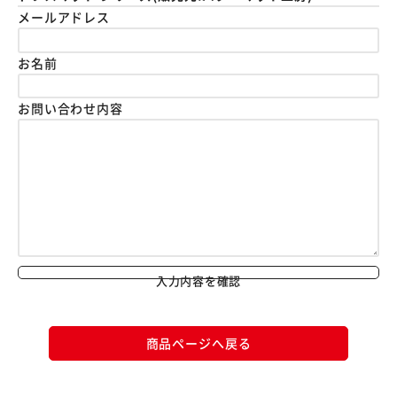
メールアドレス
お名前
お問い合わせ内容
入力内容を確認
商品ページへ戻る