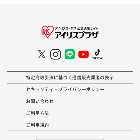
特定商取引法に基づく通信販売業者の表示
セキュリティ・プライバシーポリシー
お問い合わせ
ご利用方法
ご利用規約