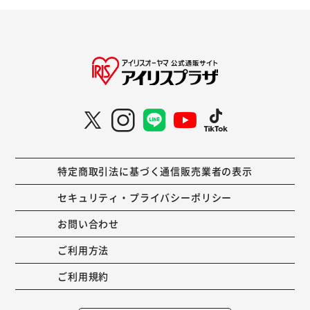
特定商取引法に基づく通信販売業者の表示
セキュリティ・プライバシーポリシー
お問い合わせ
ご利用方法
ご利用規約