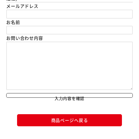
メールアドレス
お名前
お問い合わせ内容
入力内容を確認
商品ページへ戻る