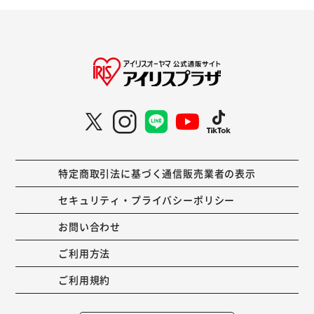
特定商取引法に基づく通信販売業者の表示
セキュリティ・プライバシーポリシー
お問い合わせ
ご利用方法
ご利用規約