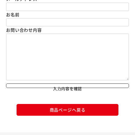
お名前
お問い合わせ内容
入力内容を確認
商品ページへ戻る