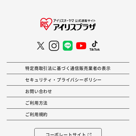
特定商取引法に基づく通信販売業者の表示
セキュリティ・プライバシーポリシー
お問い合わせ
ご利用方法
ご利用規約
コーポレートサイト