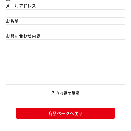
メールアドレス
お名前
お問い合わせ内容
入力内容を確認
商品ページへ戻る