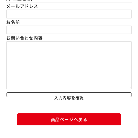
メールアドレス
お名前
お問い合わせ内容
入力内容を確認
商品ページへ戻る