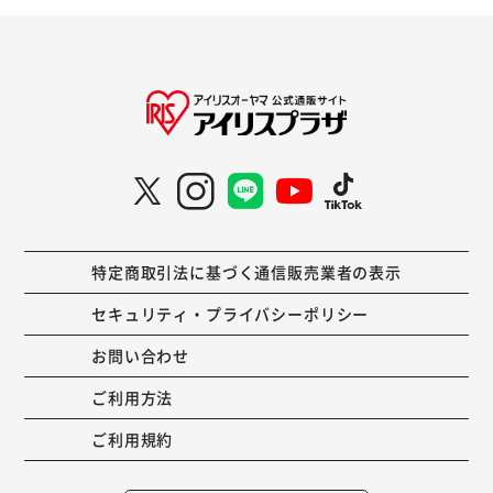
特定商取引法に基づく通信販売業者の表示
セキュリティ・プライバシーポリシー
お問い合わせ
ご利用方法
ご利用規約