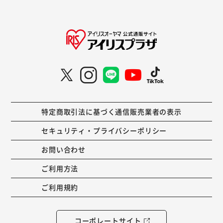
特定商取引法に基づく通信販売業者の表示
セキュリティ・プライバシーポリシー
お問い合わせ
ご利用方法
ご利用規約
コーポレートサイト