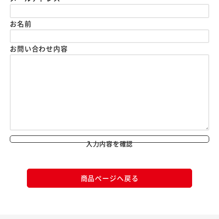
お名前
お問い合わせ内容
入力内容を確認
商品ページへ戻る