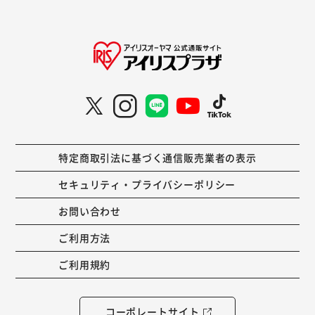
特定商取引法に基づく通信販売業者の表示
セキュリティ・プライバシーポリシー
お問い合わせ
ご利用方法
ご利用規約
コーポレートサイト