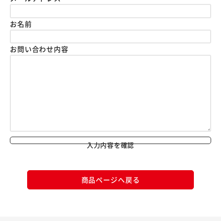
お名前
お問い合わせ内容
入力内容を確認
商品ページへ戻る