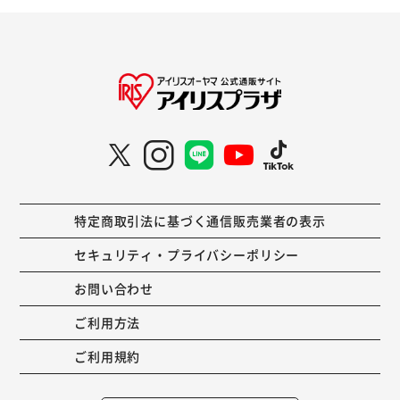
特定商取引法に基づく通信販売業者の表示
セキュリティ・プライバシーポリシー
お問い合わせ
ご利用方法
ご利用規約