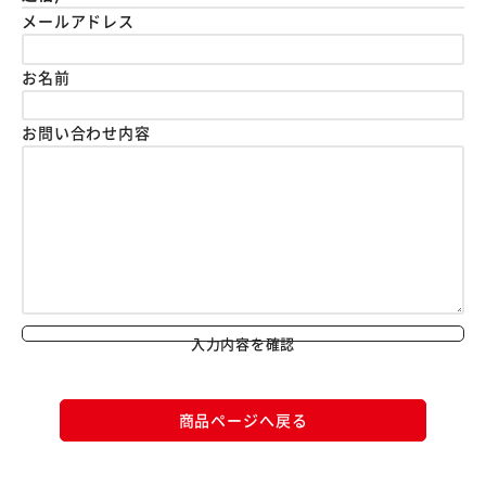
メールアドレス
お名前
お問い合わせ内容
入力内容を確認
商品ページへ戻る