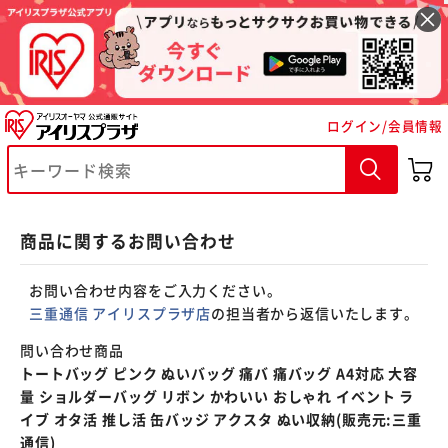
※ご確認ください
ログイン/会員情報
カートに入れる
購入手続きへ
商品に関するお問い合わせ
お問い合わせ内容をご入力ください。
三重通信 アイリスプラザ店
の担当者から返信いたします。
問い合わせ商品
トートバッグ ピンク ぬいバッグ 痛バ 痛バッグ A4対応 大容
量 ショルダーバッグ リボン かわいい おしゃれ イベント ラ
イブ オタ活 推し活 缶バッジ アクスタ ぬい収納(販売元:三重
通信)