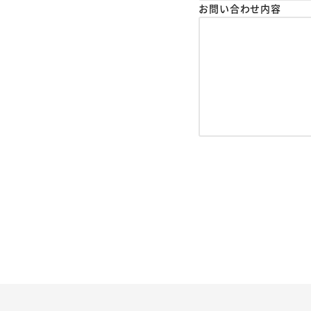
お問い合わせ内容