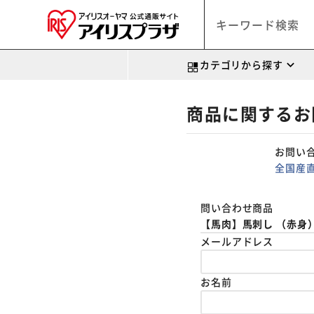
カテゴリから探す
商品に関するお
お問い
全国産直
問い合わせ商品
【馬肉】馬刺し （赤身） 
メールアドレス
お名前