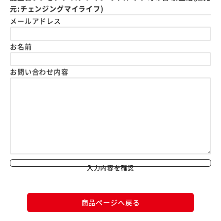
元:チェンジングマイライフ)
メールアドレス
お名前
お問い合わせ内容
入力内容を確認
商品ページへ戻る