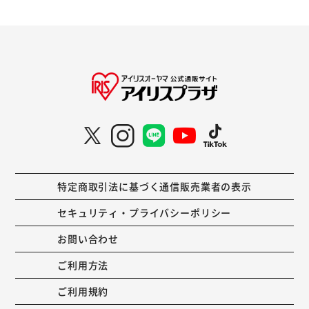
特定商取引法に基づく通信販売業者の表示
セキュリティ・プライバシーポリシー
お問い合わせ
ご利用方法
ご利用規約