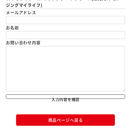
ジングマイライフ)
メールアドレス
お名前
お問い合わせ内容
入力内容を確認
商品ページへ戻る