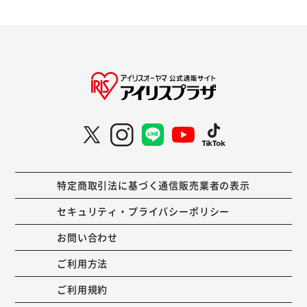
特定商取引法に基づく通信販売業者の表示
セキュリティ・プライバシーポリシー
お問い合わせ
ご利用方法
ご利用規約