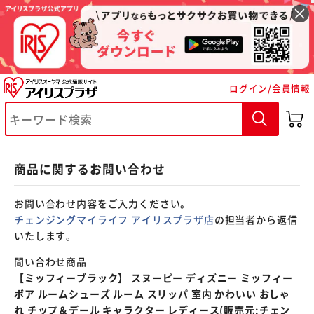
※ご確認ください
ログイン/会員情報
カートに入れる
購入手続きへ
商品に関するお問い合わせ
お問い合わせ内容をご入力ください。
チェンジングマイライフ アイリスプラザ店
の担当者から返信
いたします。
問い合わせ商品
【ミッフィーブラック】 スヌーピー ディズニー ミッフィー
ボア ルームシューズ ルーム スリッパ 室内 かわいい おしゃ
れ チップ＆デール キャラクター レディース(販売元:チェン