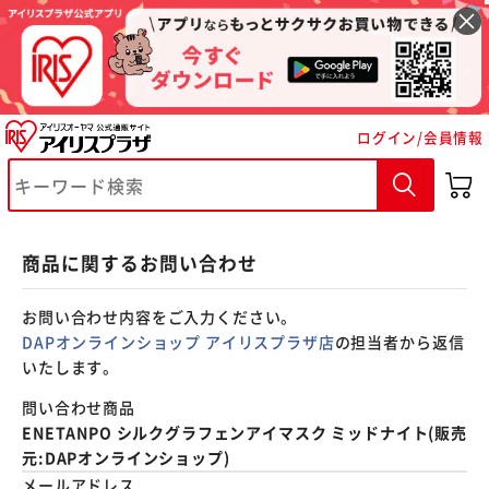
※ご確認ください
ログイン/会員情報
カートに入れる
購入手続きへ
商品に関するお問い合わせ
お問い合わせ内容をご入力ください。
DAPオンラインショップ アイリスプラザ店
の担当者から返信
いたします。
問い合わせ商品
ENETANPO シルクグラフェンアイマスク ミッドナイト(販売
元:DAPオンラインショップ)
メールアドレス