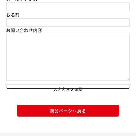
お名前
お問い合わせ内容
入力内容を確認
商品ページへ戻る