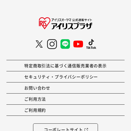
特定商取引法に基づく通信販売業者の表示
セキュリティ・プライバシーポリシー
お問い合わせ
ご利用方法
ご利用規約
コーポレートサイト