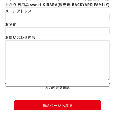
上がり 日用品 sweet KIRARA(販売元:BACKYARD FAMILY)
メールアドレス
お名前
お問い合わせ内容
入力内容を確認
商品ページへ戻る