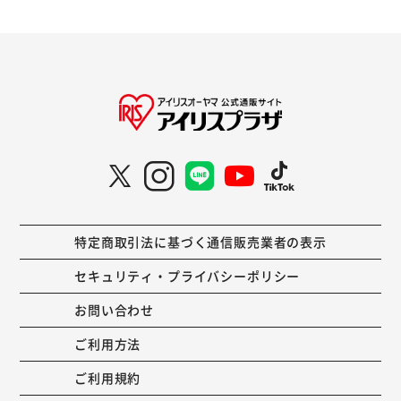
特定商取引法に基づく通信販売業者の表示
セキュリティ・プライバシーポリシー
お問い合わせ
ご利用方法
ご利用規約