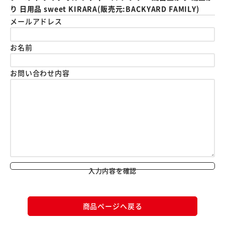
り 日用品 sweet KIRARA(販売元:BACKYARD FAMILY)
メールアドレス
お名前
お問い合わせ内容
入力内容を確認
商品ページへ戻る