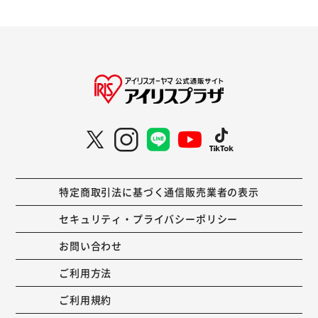
特定商取引法に基づく通信販売業者の表示
セキュリティ・プライバシーポリシー
お問い合わせ
ご利用方法
ご利用規約