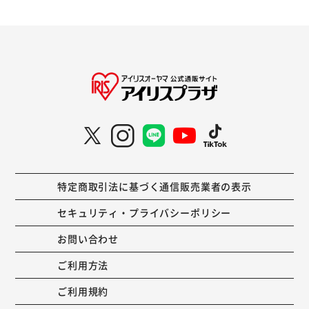
特定商取引法に基づく通信販売業者の表示
セキュリティ・プライバシーポリシー
お問い合わせ
ご利用方法
ご利用規約