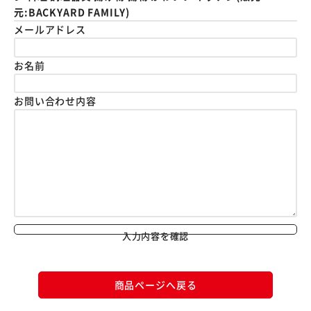
元:BACKYARD FAMILY)
メールアドレス
お名前
お問い合わせ内容
入力内容を確認
商品ページへ戻る