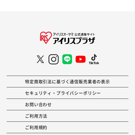
特定商取引法に基づく通信販売業者の表示
セキュリティ・プライバシーポリシー
お問い合わせ
ご利用方法
ご利用規約