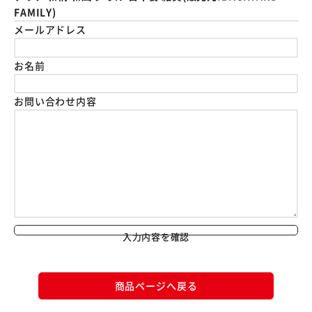
FAMILY)
メールアドレス
お名前
お問い合わせ内容
入力内容を確認
商品ページへ戻る