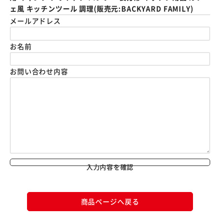
ェ風 キッチンツール 調理(販売元:BACKYARD FAMILY)
メールアドレス
お名前
お問い合わせ内容
入力内容を確認
商品ページへ戻る