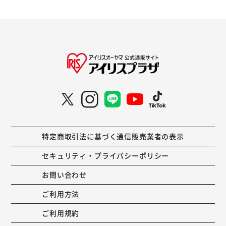
特定商取引法に基づく通信販売業者の表示
セキュリティ・プライバシーポリシー
お問い合わせ
ご利用方法
ご利用規約