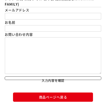
FAMILY)
メールアドレス
お名前
お問い合わせ内容
入力内容を確認
商品ページへ戻る