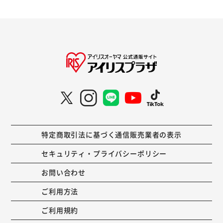
特定商取引法に基づく通信販売業者の表示
セキュリティ・プライバシーポリシー
お問い合わせ
ご利用方法
ご利用規約