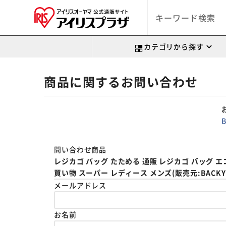
カテゴリから探す
商品に関するお問い合わせ
問い合わせ商品
レジカゴ バッグ たためる 通販 レジカゴ バッグ エ
買い物 スーパー レディース メンズ(販売元:BACKYAR
メールアドレス
お名前