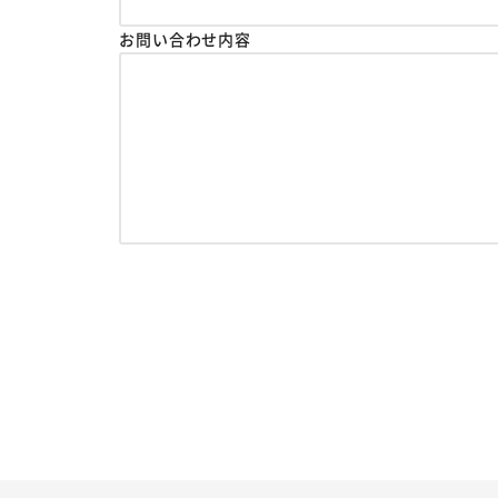
お問い合わせ内容