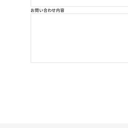
お問い合わせ内容