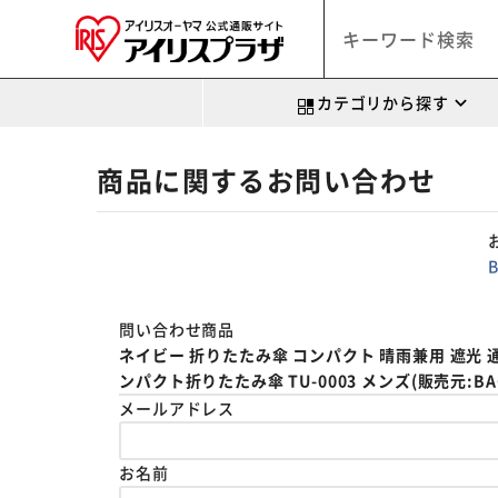
カテゴリから探す
商品に関するお問い合わせ
問い合わせ商品
ネイビー 折りたたみ傘 コンパクト 晴雨兼用 遮光 
ンパクト折りたたみ傘 TU-0003 メンズ(販売元:BACK
メールアドレス
お名前