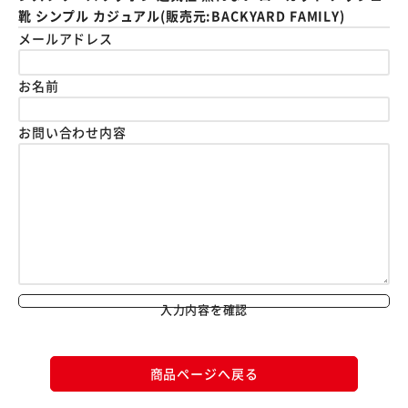
靴 シンプル カジュアル(販売元:BACKYARD FAMILY)
メールアドレス
お名前
お問い合わせ内容
入力内容を確認
商品ページへ戻る