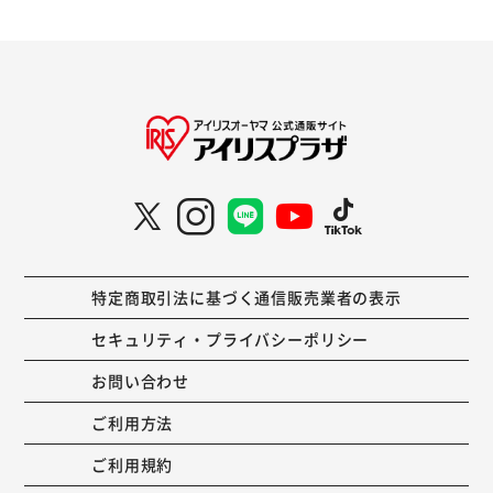
特定商取引法に基づく通信販売業者の表示
セキュリティ・プライバシーポリシー
お問い合わせ
ご利用方法
ご利用規約