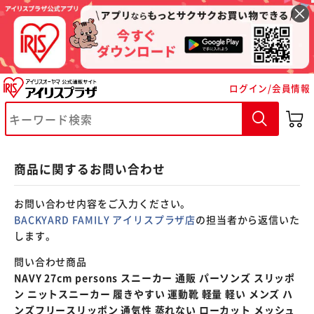
※ご確認ください
ログイン/会員情報
カートに入れる
購入手続きへ
商品に関するお問い合わせ
お問い合わせ内容をご入力ください。
BACKYARD FAMILY アイリスプラザ店
の担当者から返信いた
します。
問い合わせ商品
NAVY 27cm persons スニーカー 通販 パーソンズ スリッポ
ン ニットスニーカー 履きやすい 運動靴 軽量 軽い メンズ ハ
ンズフリースリッポン 通気性 蒸れない ローカット メッシュ