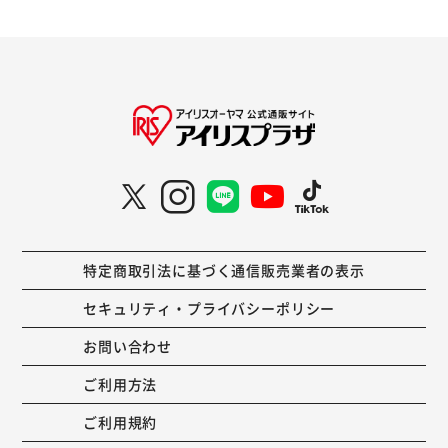
特定商取引法に基づく通信販売業者の表示
セキュリティ・プライバシーポリシー
お問い合わせ
ご利用方法
ご利用規約