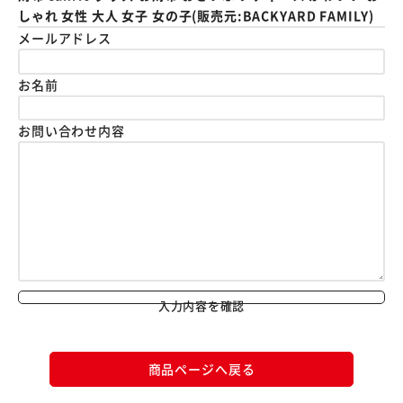
しゃれ 女性 大人 女子 女の子(販売元:BACKYARD FAMILY)
メールアドレス
お名前
お問い合わせ内容
入力内容を確認
商品ページへ戻る