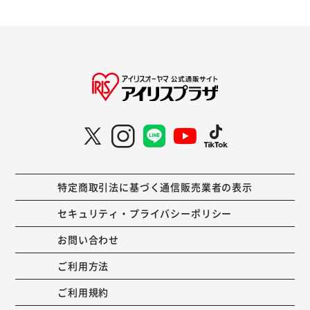
特定商取引法に基づく通信販売業者の表示
セキュリティ・プライバシーポリシー
お問い合わせ
ご利用方法
ご利用規約