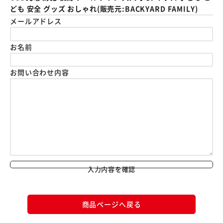
ども 安全 グッズ おしゃれ(販売元:BACKYARD FAMILY)
メールアドレス
お名前
お問い合わせ内容
入力内容を確認
商品ページへ戻る