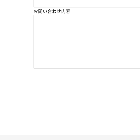
お問い合わせ内容