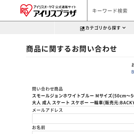
カテゴリから探す
商品に関するお問い合わせ
問い合わせ商品
スモールジョンホワイトブルー Mサイズ(50cm～56
大人 成人 スケート スケボー 一輪車(販売元:BACKYA
メールアドレス
お名前