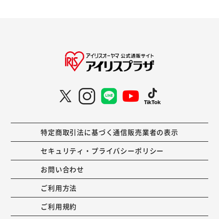
特定商取引法に基づく通信販売業者の表示
セキュリティ・プライバシーポリシー
お問い合わせ
ご利用方法
ご利用規約