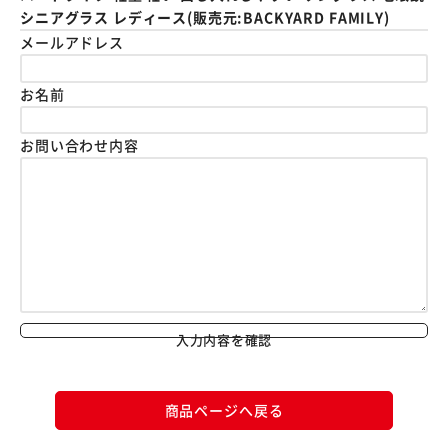
シニアグラス レディース(販売元:BACKYARD FAMILY)
メールアドレス
お名前
お問い合わせ内容
入力内容を確認
商品ページへ戻る