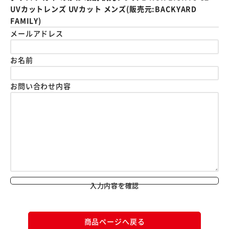
UVカットレンズ UVカット メンズ(販売元:BACKYARD
FAMILY)
メールアドレス
お名前
お問い合わせ内容
入力内容を確認
商品ページへ戻る