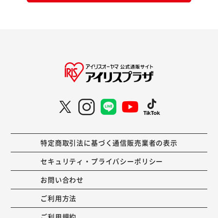
特定商取引法に基づく通信販売業者の表示
セキュリティ・プライバシーポリシー
お問い合わせ
ご利用方法
ご利用規約