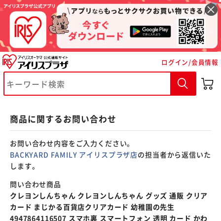
※ご確認ください
ログイン/会員情報
カートに入れる
購入手続きへ
商品に関するお問い合わせ
お問い合わせ内容をご入力ください。
BACKYARD FAMILY アイリスプラザ店
の担当者から返信いた
します。
問い合わせ商品
クレヨンしんちゃん クレヨンしんちゃん グッズ 通販 クリア
カード まじかる百貨店クリアカード 幼稚園の先生
4947864116507 スマホ裏 スマートフォン 透明 カード かわ