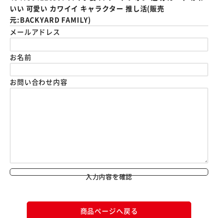
いい 可愛い カワイイ キャラクター 推し活(販売
元:BACKYARD FAMILY)
メールアドレス
お名前
お問い合わせ内容
入力内容を確認
商品ページへ戻る