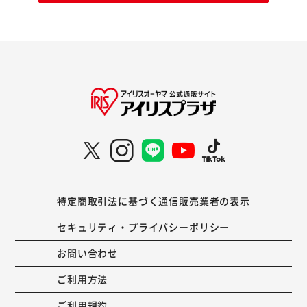
特定商取引法に基づく通信販売業者の表示
セキュリティ・プライバシーポリシー
お問い合わせ
ご利用方法
ご利用規約