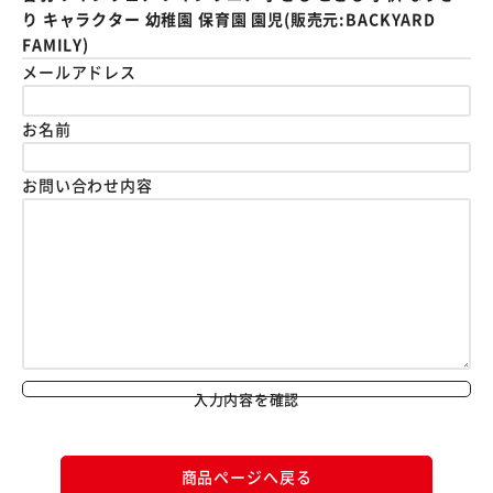
り キャラクター 幼稚園 保育園 園児(販売元:BACKYARD
FAMILY)
メールアドレス
お名前
お問い合わせ内容
入力内容を確認
商品ページへ戻る