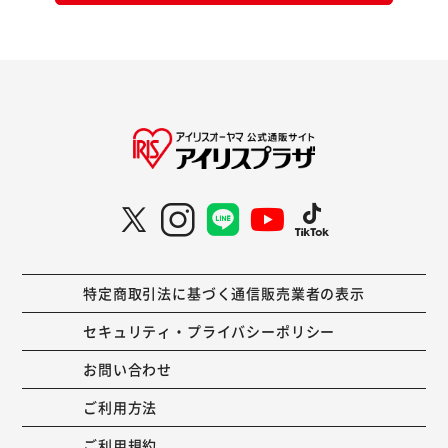
特定商取引法に基づく通信販売業者の表示
セキュリティ・プライバシーポリシー
お問い合わせ
ご利用方法
ご利用規約