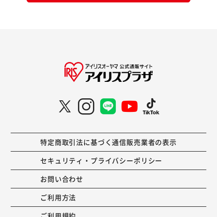
特定商取引法に基づく通信販売業者の表示
セキュリティ・プライバシーポリシー
お問い合わせ
ご利用方法
ご利用規約