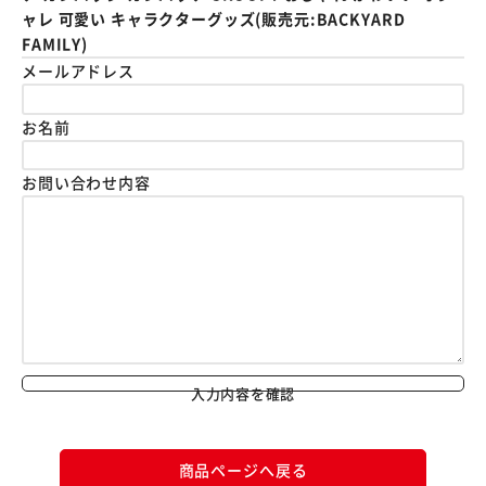
ャレ 可愛い キャラクターグッズ(販売元:BACKYARD
FAMILY)
メールアドレス
お名前
お問い合わせ内容
入力内容を確認
商品ページへ戻る