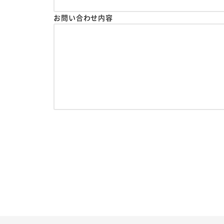
お問い合わせ内容