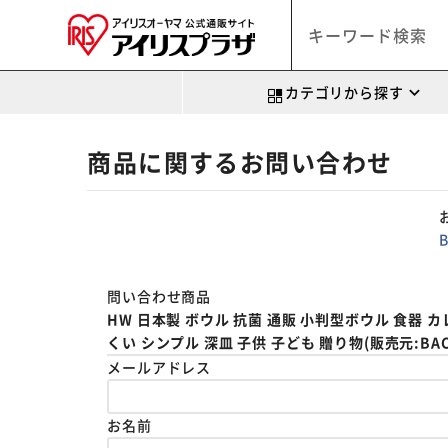
カテゴリから探す
商品に関するお問い合わせ
問い合わせ商品
HW 日本製 ボウル 抗菌 通販 小判型ボウル 食器 
くい シンプル 深皿 子供 子ども 贈り物(販売元:BACKY
メールアドレス
お名前