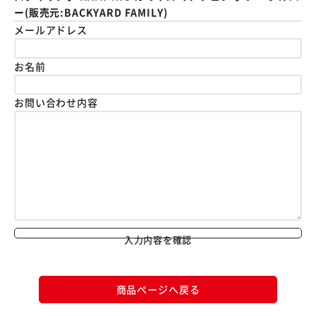
ー(販売元:BACKYARD FAMILY)
メールアドレス
お名前
お問い合わせ内容
入力内容を確認
商品ページへ戻る