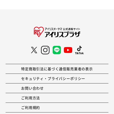
特定商取引法に基づく通信販売業者の表示
セキュリティ・プライバシーポリシー
お問い合わせ
ご利用方法
ご利用規約