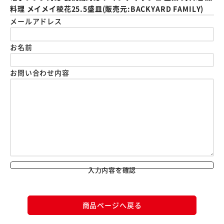
料理 メイメイ稜花25.5盛皿(販売元:BACKYARD FAMILY)
メールアドレス
お名前
お問い合わせ内容
入力内容を確認
商品ページへ戻る