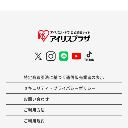
特定商取引法に基づく通信販売業者の表示
セキュリティ・プライバシーポリシー
お問い合わせ
ご利用方法
ご利用規約