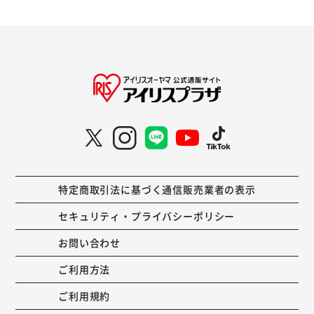
特定商取引法に基づく通信販売業者の表示
セキュリティ・プライバシーポリシー
お問い合わせ
ご利用方法
ご利用規約