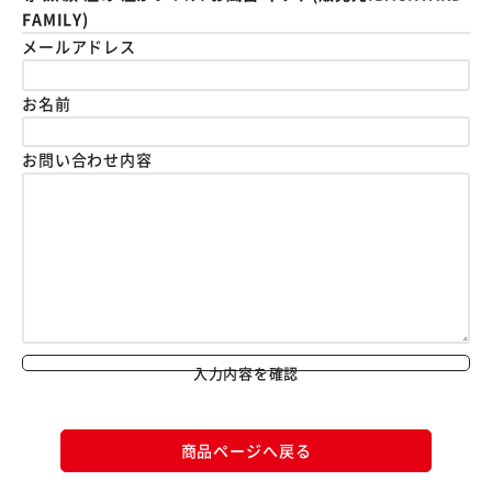
FAMILY)
メールアドレス
お名前
お問い合わせ内容
入力内容を確認
商品ページへ戻る