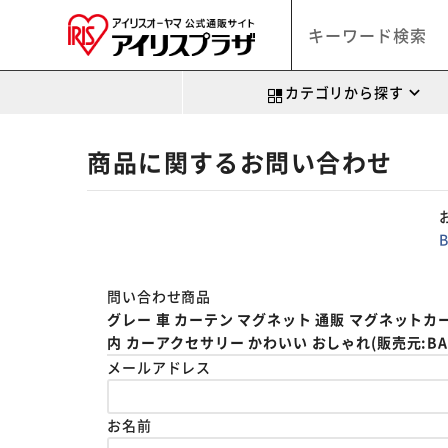
カテゴリから探す
商品に関するお問い合わせ
問い合わせ商品
グレー 車 カーテン マグネット 通販 マグネットカー
内 カーアクセサリー かわいい おしゃれ(販売元:BACK
メールアドレス
お名前