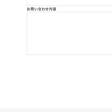
お問い合わせ内容