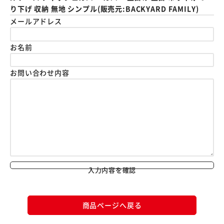
り下げ 収納 無地 シンプル(販売元:BACKYARD FAMILY)
メールアドレス
お名前
お問い合わせ内容
入力内容を確認
商品ページへ戻る