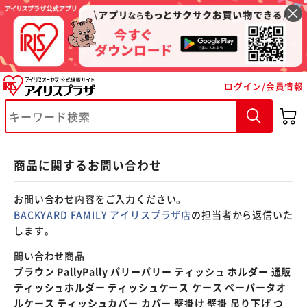
※ご確認ください
ログイン/会員情報
カートに入れる
購入手続きへ
商品に関するお問い合わせ
お問い合わせ内容をご入力ください。
BACKYARD FAMILY アイリスプラザ店
の担当者から返信いた
します。
問い合わせ商品
ブラウン PallyPally パリーパリー ティッシュ ホルダー 通販
ティッシュホルダー ティッシュケース ケース ペーパータオ
ルケース ティッシュカバー カバー 壁掛け 壁掛 吊り下げ つ