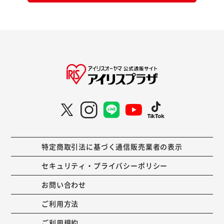
特定商取引法に基づく通信販売業者の表示
セキュリティ・プライバシーポリシー
お問い合わせ
ご利用方法
ご利用規約