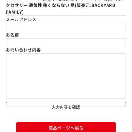
クセサリー 通気性 熱くならない 夏(販売元:BACKYARD
FAMILY)
メールアドレス
お名前
お問い合わせ内容
入力内容を確認
商品ページへ戻る