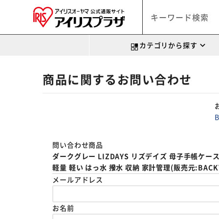
カテゴリから探す
商品に関するお問い合わせ
問い合わせ商品
ダークグレー LIZDAYS リズデイズ 母子手帳ケ
軽量 軽い はっ水 撥水 収納 家計管理(販売元:BACKYA
メールアドレス
お名前