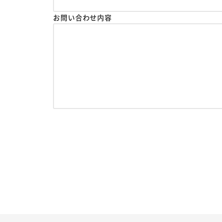
お問い合わせ内容