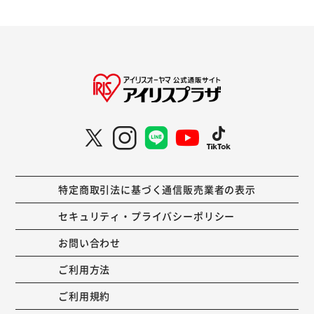
特定商取引法に基づく通信販売業者の表示
セキュリティ・プライバシーポリシー
お問い合わせ
ご利用方法
ご利用規約