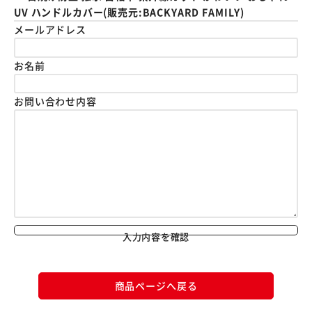
UV ハンドルカバー(販売元:BACKYARD FAMILY)
メールアドレス
お名前
お問い合わせ内容
入力内容を確認
商品ページへ戻る