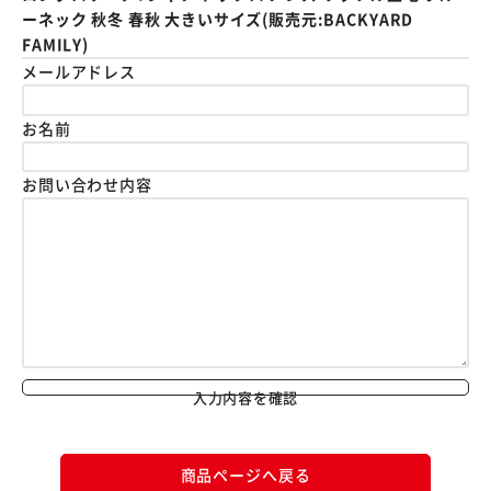
ーネック 秋冬 春秋 大きいサイズ(販売元:BACKYARD
FAMILY)
メールアドレス
お名前
お問い合わせ内容
入力内容を確認
商品ページへ戻る