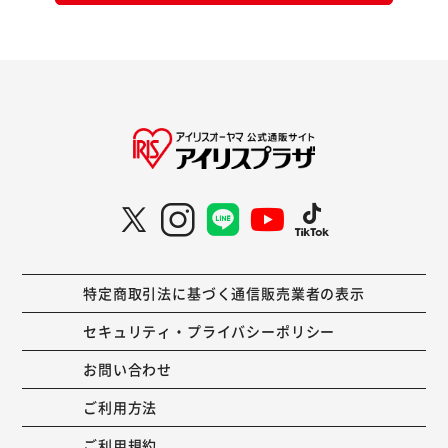
特定商取引法に基づく通信販売業者の表示
セキュリティ・プライバシーポリシー
お問い合わせ
ご利用方法
ご利用規約